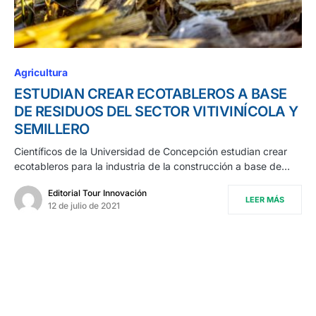
Agricultura
ESTUDIAN CREAR ECOTABLEROS A BASE
DE RESIDUOS DEL SECTOR VITIVINÍCOLA Y
SEMILLERO
Científicos de la Universidad de Concepción estudian crear
ecotableros para la industria de la construcción a base de…
Editorial Tour Innovación
LEER MÁS
12 de julio de 2021