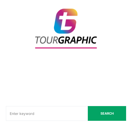
SEARCH