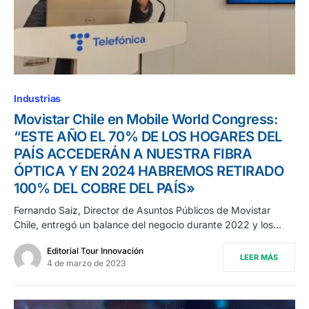
Industrias
Movistar Chile en Mobile World Congress:
“ESTE AÑO EL 70% DE LOS HOGARES DEL
PAÍS ACCEDERÁN A NUESTRA FIBRA
ÓPTICA Y EN 2024 HABREMOS RETIRADO
100% DEL COBRE DEL PAÍS»
Fernando Saiz, Director de Asuntos Públicos de Movistar
Chile, entregó un balance del negocio durante 2022 y los…
Editorial Tour Innovación
LEER MÁS
4 de marzo de 2023