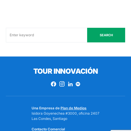
SEARCH
TOUR INNOVACIÓN
Una Empresa de
Plan de Medios
Isidora Goyenechea #3000, oficina 2407
Las Condes, Santiago
Contacto Comercial