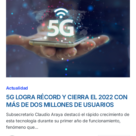
Actualidad
5G LOGRA RÉCORD Y CIERRA EL 2022 CON
MÁS DE DOS MILLONES DE USUARIOS
Subsecretario Claudio Araya destacó el rápido crecimiento de
esta tecnología durante su primer año de funcionamiento,
fenómeno que…