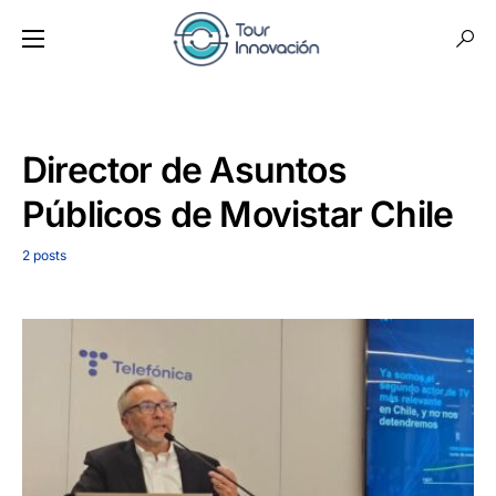
Director de Asuntos
Públicos de Movistar Chile
2 posts