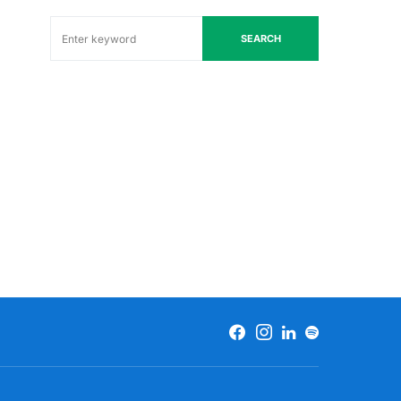
SEARCH