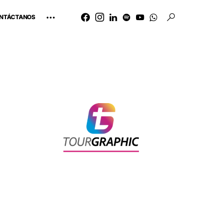
NTÁCTANOS