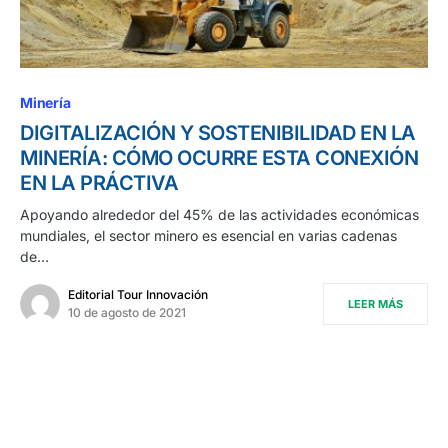
Minería
DIGITALIZACIÓN Y SOSTENIBILIDAD EN LA
MINERÍA: CÓMO OCURRE ESTA CONEXIÓN
EN LA PRÁCTIVA
Apoyando alrededor del 45% de las actividades económicas
mundiales, el sector minero es esencial en varias cadenas
de…
Editorial Tour Innovación
LEER MÁS
10 de agosto de 2021