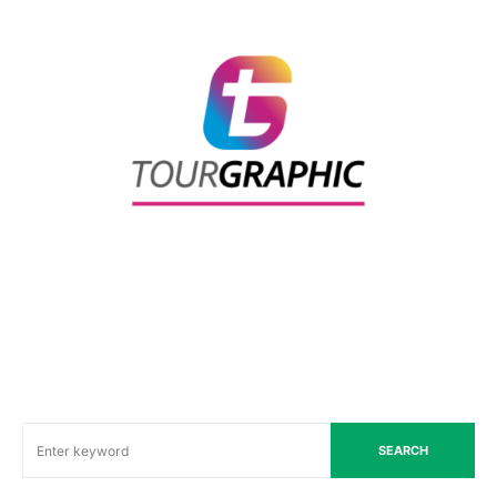
SEARCH