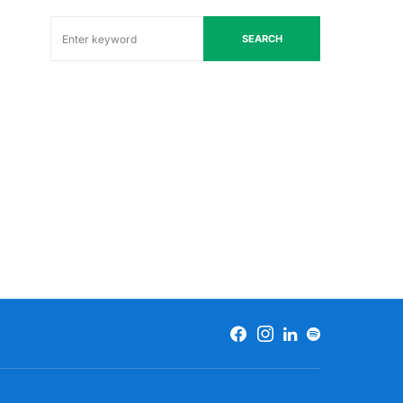
SEARCH