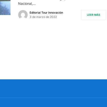
Nacional,…
Editorial Tour Innovación
LEER MÁS
3 de marzo de 2022