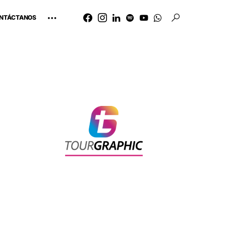
NTÁCTANOS