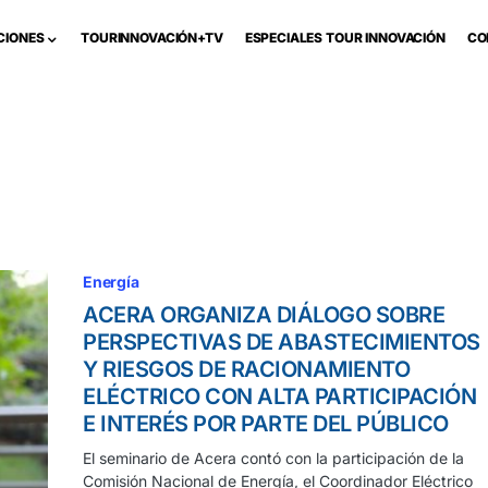
CIONES
TOURINNOVACIÓN+TV
ESPECIALES TOUR INNOVACIÓN
CO
Energía
ACERA ORGANIZA DIÁLOGO SOBRE
PERSPECTIVAS DE ABASTECIMIENTOS
Y RIESGOS DE RACIONAMIENTO
ELÉCTRICO CON ALTA PARTICIPACIÓN
E INTERÉS POR PARTE DEL PÚBLICO
El seminario de Acera contó con la participación de la
Comisión Nacional de Energía, el Coordinador Eléctrico