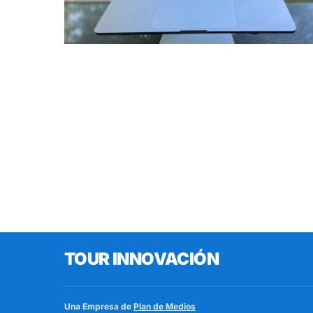
TOUR INNOVACIÓN
Una Empresa de
Plan de Medios