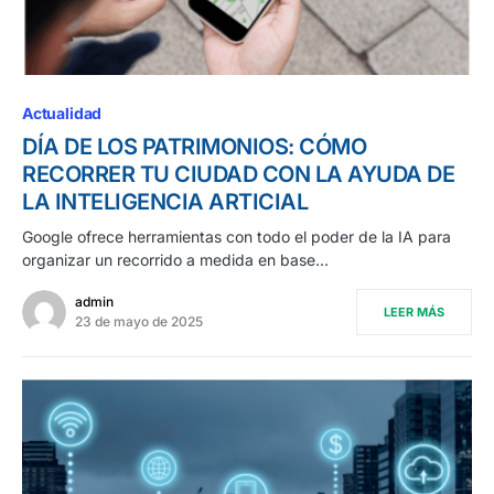
Actualidad
DÍA DE LOS PATRIMONIOS: CÓMO
RECORRER TU CIUDAD CON LA AYUDA DE
LA INTELIGENCIA ARTICIAL
Google ofrece herramientas con todo el poder de la IA para
organizar un recorrido a medida en base…
admin
LEER MÁS
23 de mayo de 2025