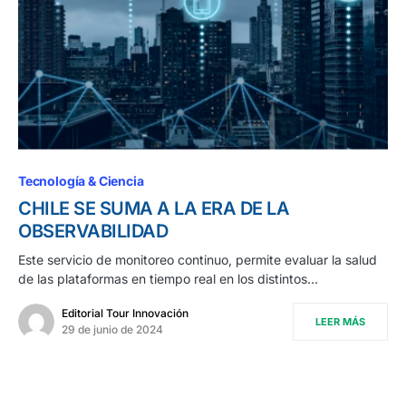
Tecnología & Ciencia
CHILE SE SUMA A LA ERA DE LA
OBSERVABILIDAD
Este servicio de monitoreo continuo, permite evaluar la salud
de las plataformas en tiempo real en los distintos…
Editorial Tour Innovación
LEER MÁS
29 de junio de 2024