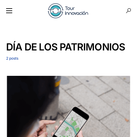
DÍA DE LOS PATRIMONIOS
2 posts