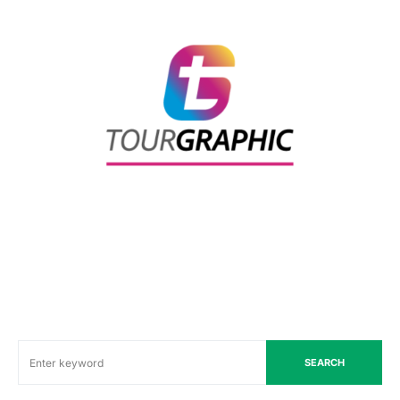
SEARCH