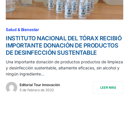
Salud & Bienestar
INSTITUTO NACIONAL DEL TÓRAX RECIBIÓ
IMPORTANTE DONACIÓN DE PRODUCTOS
DE DESINFECCIÓN SUSTENTABLE
Una importante donación de productos productos de limpieza
y desinfección sustentable, altamente eficaces, sin alcohol y
ningún ingrediente…
Editorial Tour Innovación
LEER MÁS
5 de febrero de 2022