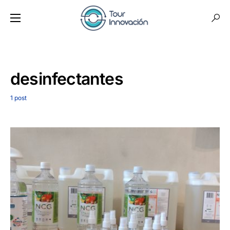
desinfectantes
1 post