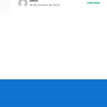
admin
LEER MÁS
18 de octubre de 2025