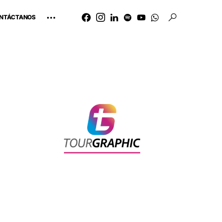
NTÁCTANOS