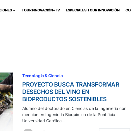
CIONES
TOURINNOVACIÓN+TV
ESPECIALES TOUR INNOVACIÓN
CO
Tecnología & Ciencia
PROYECTO BUSCA TRANSFORMAR
DESECHOS DEL VINO EN
BIOPRODUCTOS SOSTENIBLES
Alumno del doctorado en Ciencias de la Ingeniería con
mención en Ingeniería Bioquímica de la Pontificia
Universidad Católica…