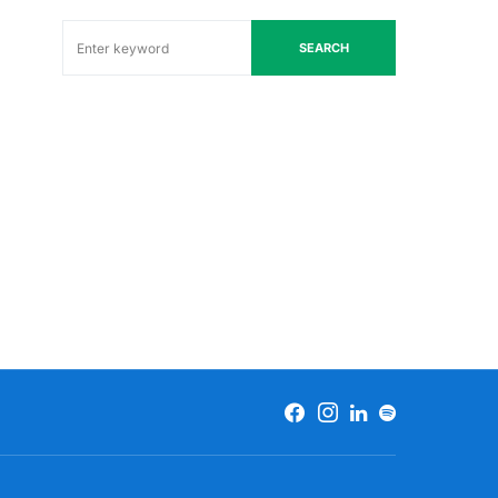
SEARCH