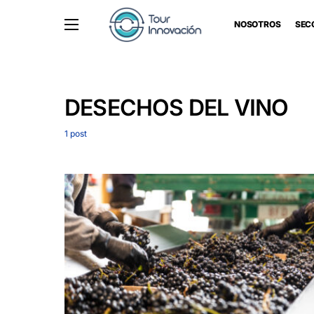
NOSOTROS
SEC
DESECHOS DEL VINO
1 post