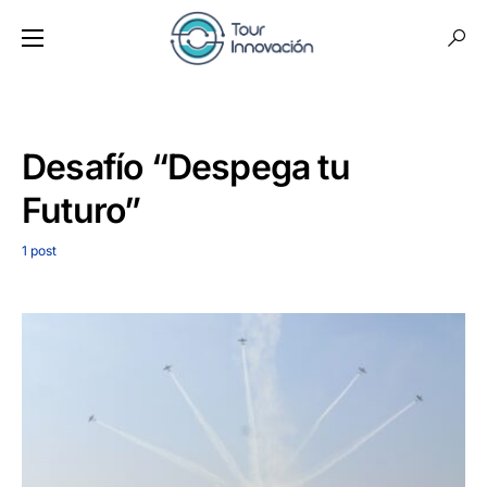
Desafío “Despega tu
Futuro”
1 post