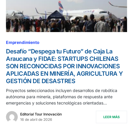
Emprendimiento
Desafío “Despega tu Futuro” de Caja La
Araucana y FIDAE: STARTUPS CHILENAS
SON RECONOCIDAS POR INNOVACIONES
APLICADAS EN MINERÍA, AGRICULTURA Y
GESTIÓN DE DESASTRES
Proyectos seleccionados incluyen desarrollos de robótica
autónoma para minería, plataformas de respuesta ante
emergencias y soluciones tecnológicas orientadas…
Editorial Tour Innovación
LEER MÁS
16 de abril de 2026