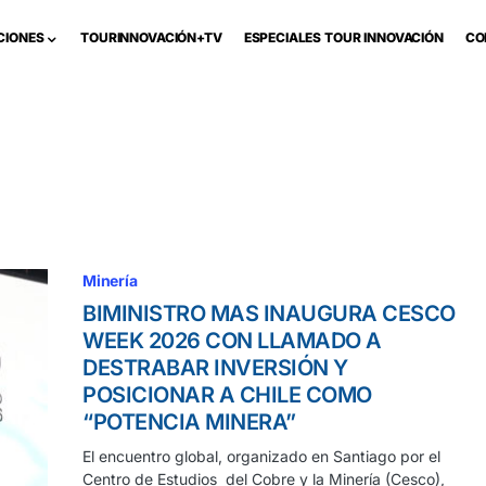
CIONES
TOURINNOVACIÓN+TV
ESPECIALES TOUR INNOVACIÓN
CO
Minería
BIMINISTRO MAS INAUGURA CESCO
WEEK 2026 CON LLAMADO A
DESTRABAR INVERSIÓN Y
POSICIONAR A CHILE COMO
“POTENCIA MINERA”
El encuentro global, organizado en Santiago por el
Centro de Estudios del Cobre y la Minería (Cesco),