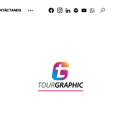
NTÁCTANOS