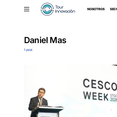
NOSOTROS
SEC
Daniel Mas
1 post