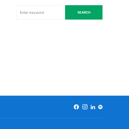
SEARCH