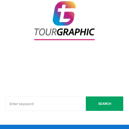
SEARCH