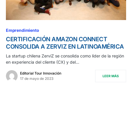
Emprendimiento
CERTIFICACIÓN AMAZON CONNECT
CONSOLIDA A ZERVIZ EN LATINOAMÉRICA
La startup chilena ZerviZ se consolida como líder de la región
en experiencia del cliente (CX) y del…
Editorial Tour Innovación
LEER MÁS
17 de mayo de 2023