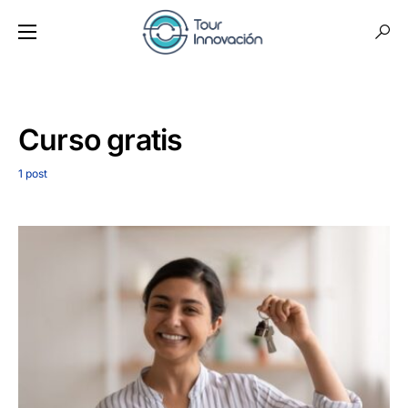
Curso gratis
1 post