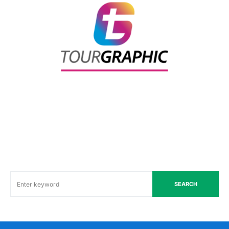
SEARCH