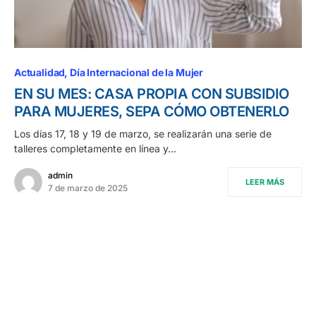
Actualidad
Día Internacional de la Mujer
EN SU MES: CASA PROPIA CON SUBSIDIO
PARA MUJERES, SEPA CÓMO OBTENERLO
Los días 17, 18 y 19 de marzo, se realizarán una serie de
talleres completamente en línea y…
admin
LEER MÁS
7 de marzo de 2025