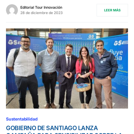
Editorial Tour Innovación
LEER MÁS
28 de diciembre de 2023
Sustentabilidad
GOBIERNO DE SANTIAGO LANZA