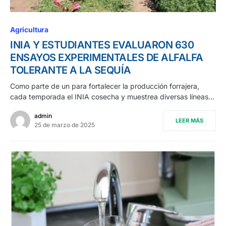
Agricultura
INIA Y ESTUDIANTES EVALUARON 630
ENSAYOS EXPERIMENTALES DE ALFALFA
TOLERANTE A LA SEQUÍA
Como parte de un para fortalecer la producción forrajera,
cada temporada el INIA cosecha y muestrea diversas líneas…
admin
LEER MÁS
25 de marzo de 2025