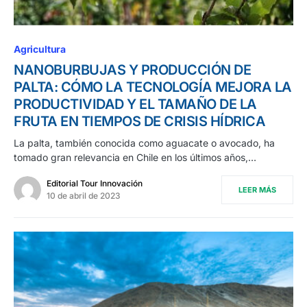
Agricultura
NANOBURBUJAS Y PRODUCCIÓN DE
PALTA: CÓMO LA TECNOLOGÍA MEJORA LA
PRODUCTIVIDAD Y EL TAMAÑO DE LA
FRUTA EN TIEMPOS DE CRISIS HÍDRICA
La palta, también conocida como aguacate o avocado, ha
tomado gran relevancia en Chile en los últimos años,…
Editorial Tour Innovación
LEER MÁS
10 de abril de 2023