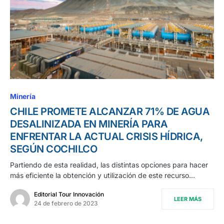
Minería
CHILE PROMETE ALCANZAR 71% DE AGUA
DESALINIZADA EN MINERÍA PARA
ENFRENTAR LA ACTUAL CRISIS HÍDRICA,
SEGÚN COCHILCO
Partiendo de esta realidad, las distintas opciones para hacer
más eficiente la obtención y utilización de este recurso…
Editorial Tour Innovación
LEER MÁS
24 de febrero de 2023