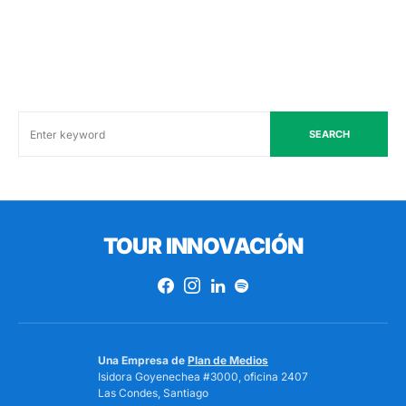
SEARCH
TOUR INNOVACIÓN
Una Empresa de
Plan de Medios
Isidora Goyenechea #3000, oficina 2407
Las Condes, Santiago