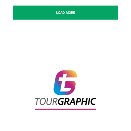
LOAD MORE