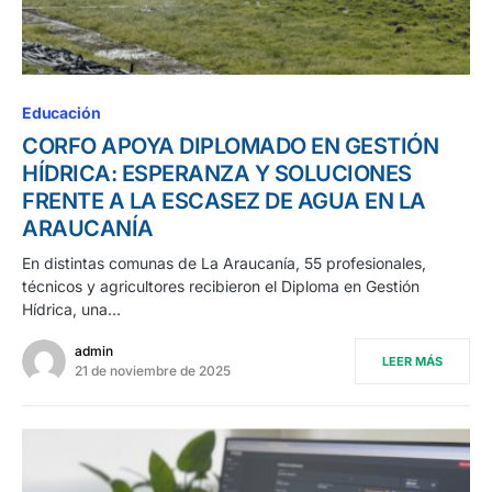
Educación
CORFO APOYA DIPLOMADO EN GESTIÓN
HÍDRICA: ESPERANZA Y SOLUCIONES
FRENTE A LA ESCASEZ DE AGUA EN LA
ARAUCANÍA
En distintas comunas de La Araucanía, 55 profesionales,
técnicos y agricultores recibieron el Diploma en Gestión
Hídrica, una…
admin
LEER MÁS
21 de noviembre de 2025