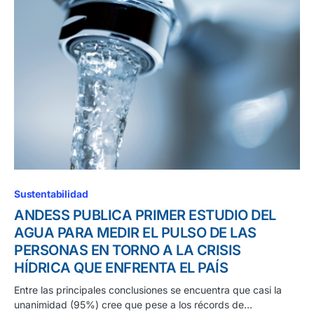
Sustentabilidad
ANDESS PUBLICA PRIMER ESTUDIO DEL
AGUA PARA MEDIR EL PULSO DE LAS
PERSONAS EN TORNO A LA CRISIS
HÍDRICA QUE ENFRENTA EL PAÍS
Entre las principales conclusiones se encuentra que casi la
unanimidad (95%) cree que pese a los récords de…