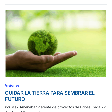
Visiones
CUIDAR LA TIERRA PARA SEMBRAR EL
FUTURO
Por Max Amenábar, gerente de proyectos de Dripsa Cada 22