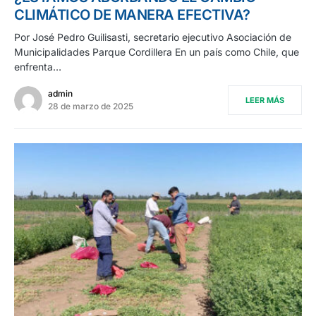
CLIMÁTICO DE MANERA EFECTIVA?
Por José Pedro Guilisasti, secretario ejecutivo Asociación de
Municipalidades Parque Cordillera En un país como Chile, que
enfrenta…
admin
LEER MÁS
28 de marzo de 2025