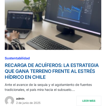
Sustentabilidad
RECARGA DE ACUÍFEROS: LA ESTRATEGIA
QUE GANA TERRENO FRENTE AL ESTRÉS
HÍDRICO EN CHILE
Ante el avance de la sequía y el agotamiento de fuentes
tradicionales, el país mira hacia el subsuelo.…
admin
LEER MÁS
2 de junio de 2025