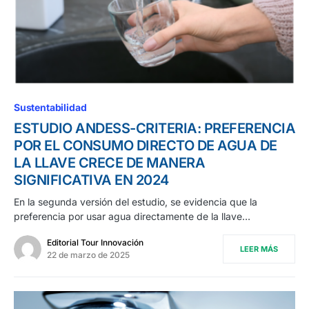
Sustentabilidad
ESTUDIO ANDESS-CRITERIA: PREFERENCIA
POR EL CONSUMO DIRECTO DE AGUA DE
LA LLAVE CRECE DE MANERA
SIGNIFICATIVA EN 2024
En la segunda versión del estudio, se evidencia que la
preferencia por usar agua directamente de la llave…
Editorial Tour Innovación
LEER MÁS
22 de marzo de 2025