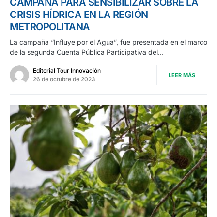
CAMPAÑA PARA SENSIBILIZAR SOBRE LA
CRISIS HÍDRICA EN LA REGIÓN
METROPOLITANA
La campaña “Influye por el Agua”, fue presentada en el marco
de la segunda Cuenta Pública Participativa del…
Editorial Tour Innovación
LEER MÁS
26 de octubre de 2023