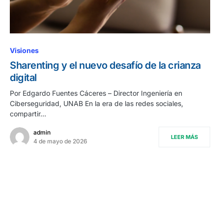
Visiones
Sharenting y el nuevo desafío de la crianza
digital
Por Edgardo Fuentes Cáceres – Director Ingeniería en
Ciberseguridad, UNAB En la era de las redes sociales,
compartir…
admin
LEER MÁS
4 de mayo de 2026