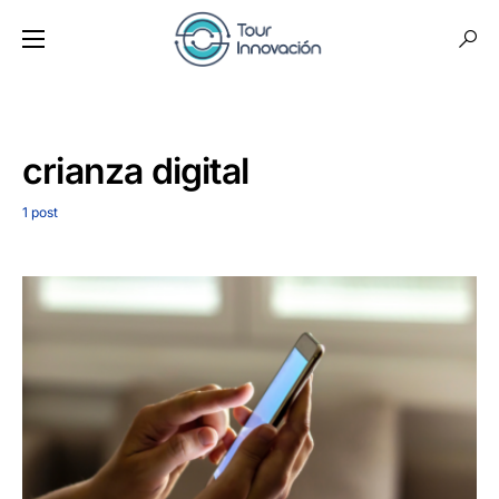
crianza digital
1 post