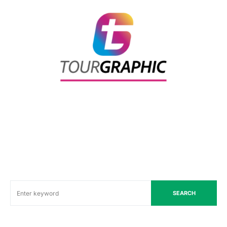
SEARCH