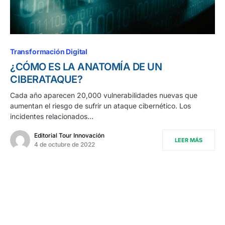
Transformación Digital
¿CÓMO ES LA ANATOMÍA DE UN
CIBERATAQUE?
Cada año aparecen 20,000 vulnerabilidades nuevas que
aumentan el riesgo de sufrir un ataque cibernético. Los
incidentes relacionados…
Editorial Tour Innovación
LEER MÁS
4 de octubre de 2022