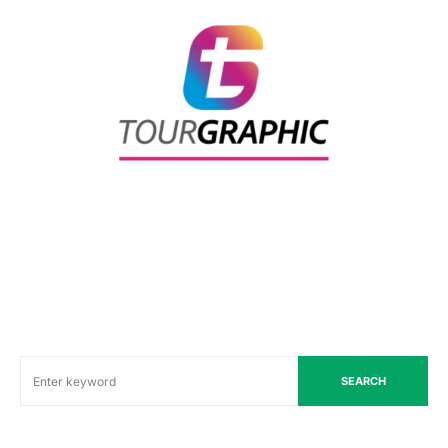
SEARCH