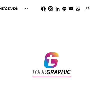
NTÁCTANOS