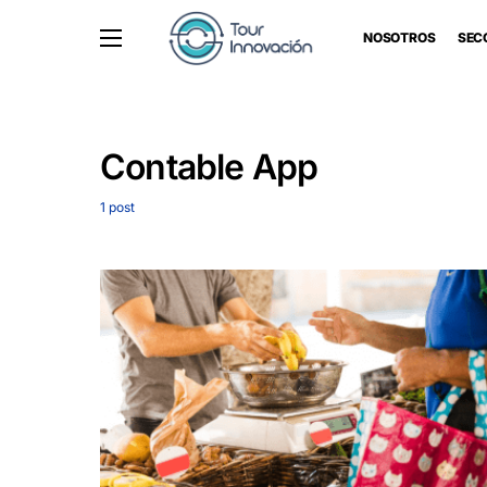
NOSOTROS
SEC
Contable App
1 post