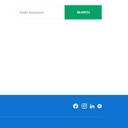
SEARCH