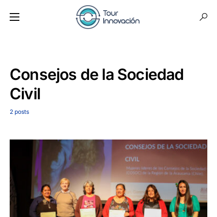
Consejos de la Sociedad
Civil
2 posts