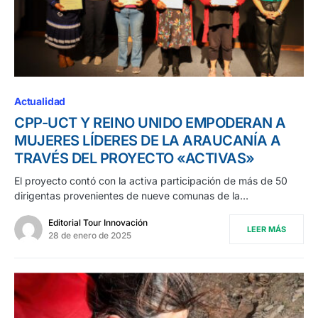
Actualidad
CPP-UCT Y REINO UNIDO EMPODERAN A
MUJERES LÍDERES DE LA ARAUCANÍA A
TRAVÉS DEL PROYECTO «ACTIVAS»
El proyecto contó con la activa participación de más de 50
dirigentas provenientes de nueve comunas de la…
Editorial Tour Innovación
LEER MÁS
28 de enero de 2025