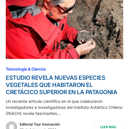
Tecnología & Ciencia
ESTUDIO REVELA NUEVAS ESPECIES
VEGETALES QUE HABITARON EL
CRETÁCICO SUPERIOR EN LA PATAGONIA
Un reciente artículo científico en el que colaboraron
investigadores e investigadoras del Instituto Antártico Chileno
(INACH) revela fascinantes…
Editorial Tour Innovación
LEER MÁS