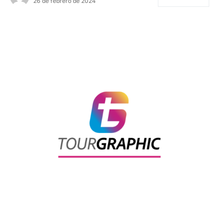
26 de febrero de 2024