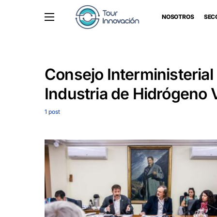
NOSOTROS
SEC
Consejo Interministerial
Industria de Hidrógeno 
1 post