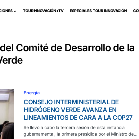
CIONES
TOURINNOVACIÓN+TV
ESPECIALES TOUR INNOVACIÓN
CO
 del Comité de Desarrollo de la
Verde
Energía
CONSEJO INTERMINISTERIAL DE
HIDRÓGENO VERDE AVANZA EN
LINEAMIENTOS DE CARA A LA COP27
Se llevó a cabo la tercera sesión de esta instancia
gubernamental, la primera presidida por el Ministro de…