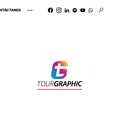
NTÁCTANOS