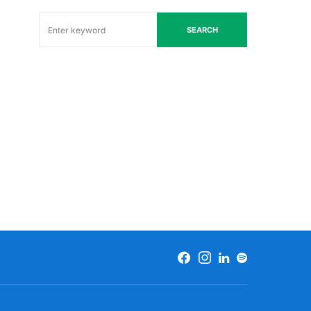
SEARCH