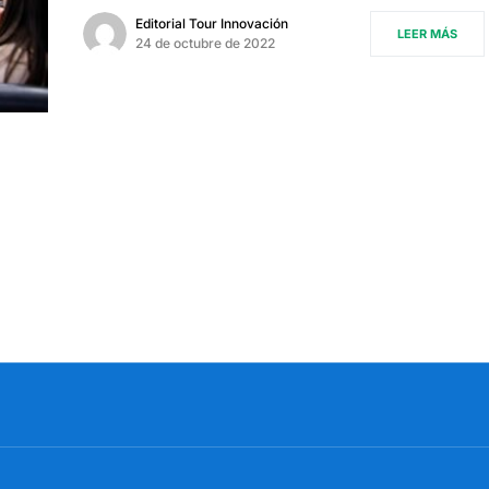
Editorial Tour Innovación
LEER MÁS
24 de octubre de 2022