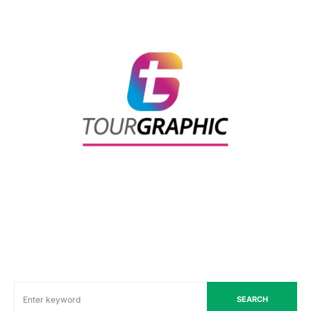
SEARCH