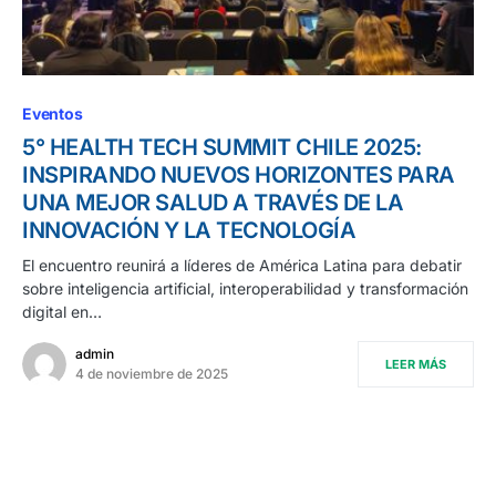
Eventos
5° HEALTH TECH SUMMIT CHILE 2025:
INSPIRANDO NUEVOS HORIZONTES PARA
UNA MEJOR SALUD A TRAVÉS DE LA
INNOVACIÓN Y LA TECNOLOGÍA
El encuentro reunirá a líderes de América Latina para debatir
sobre inteligencia artificial, interoperabilidad y transformación
digital en…
admin
LEER MÁS
4 de noviembre de 2025