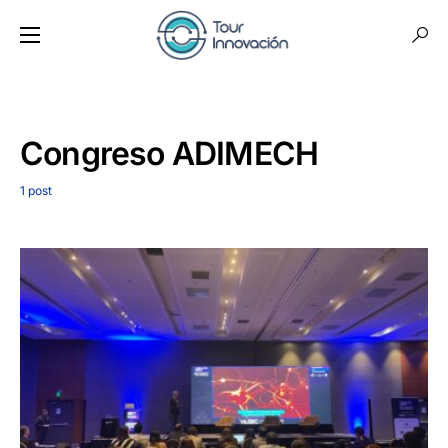
Congreso ADIMECH
1 post