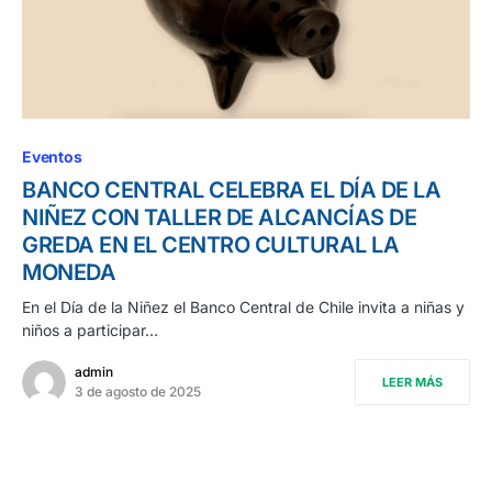
Eventos
BANCO CENTRAL CELEBRA EL DÍA DE LA
NIÑEZ CON TALLER DE ALCANCÍAS DE
GREDA EN EL CENTRO CULTURAL LA
MONEDA
En el Día de la Niñez el Banco Central de Chile invita a niñas y
niños a participar…
admin
LEER MÁS
3 de agosto de 2025