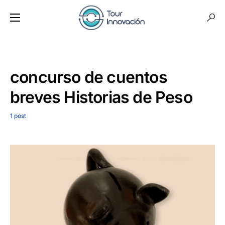
concurso de cuentos
breves Historias de Peso
1 post