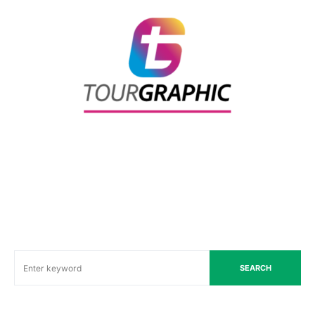
SEARCH