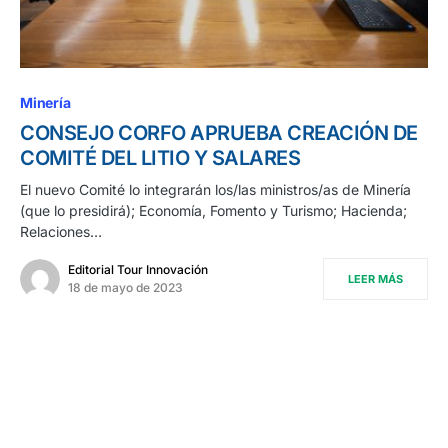
Minería
CONSEJO CORFO APRUEBA CREACIÓN DE
COMITÉ DEL LITIO Y SALARES
El nuevo Comité lo integrarán los/las ministros/as de Minería
(que lo presidirá); Economía, Fomento y Turismo; Hacienda;
Relaciones…
Editorial Tour Innovación
LEER MÁS
18 de mayo de 2023