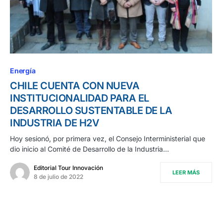
Energía
CHILE CUENTA CON NUEVA
INSTITUCIONALIDAD PARA EL
DESARROLLO SUSTENTABLE DE LA
INDUSTRIA DE H2V
Hoy sesionó, por primera vez, el Consejo Interministerial que
dio inicio al Comité de Desarrollo de la Industria…
Editorial Tour Innovación
LEER MÁS
8 de julio de 2022