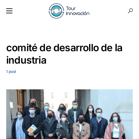
comité de desarrollo de la
industria
1 post