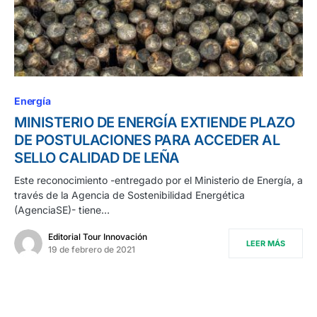
0
Energía
MINISTERIO DE ENERGÍA EXTIENDE PLAZO
DE POSTULACIONES PARA ACCEDER AL
SELLO CALIDAD DE LEÑA
Este reconocimiento -entregado por el Ministerio de Energía, a
través de la Agencia de Sostenibilidad Energética
(AgenciaSE)- tiene…
Editorial Tour Innovación
LEER MÁS
19 de febrero de 2021