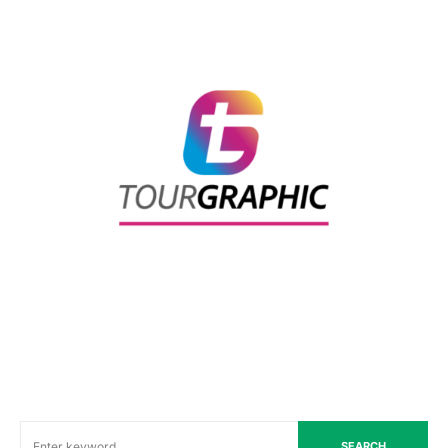
SEARCH