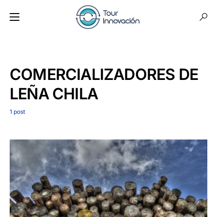
COMERCIALIZADORES DE
LEÑA CHILA
1 post