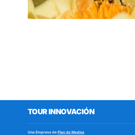
TOUR INNOVACIÓN
Una Empresa de
Plan de Medios