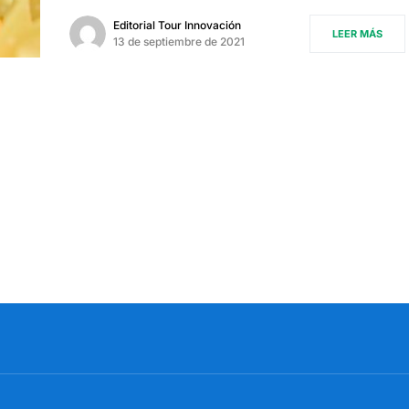
Editorial Tour Innovación
LEER MÁS
13 de septiembre de 2021