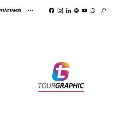
NTÁCTANOS