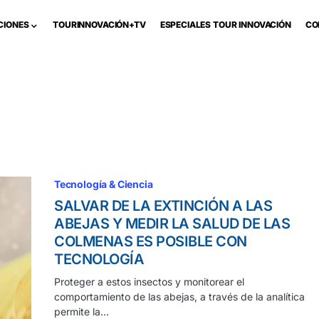
CIONES
TOURINNOVACIÓN+TV
ESPECIALES TOUR INNOVACIÓN
CO
Tecnología & Ciencia
SALVAR DE LA EXTINCIÓN A LAS
ABEJAS Y MEDIR LA SALUD DE LAS
COLMENAS ES POSIBLE CON
TECNOLOGÍA
Proteger a estos insectos y monitorear el
comportamiento de las abejas, a través de la analítica
permite la…