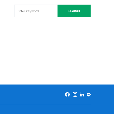
SEARCH