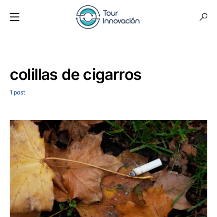
colillas de cigarros
1 post