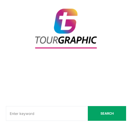
SEARCH