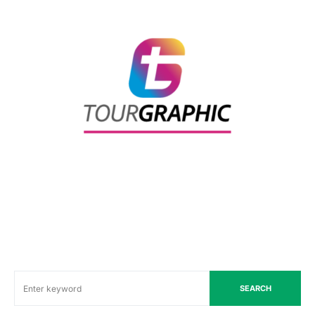
SEARCH