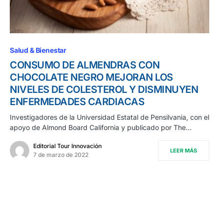
Salud & Bienestar
CONSUMO DE ALMENDRAS CON
CHOCOLATE NEGRO MEJORAN LOS
NIVELES DE COLESTEROL Y DISMINUYEN
ENFERMEDADES CARDIACAS
Investigadores de la Universidad Estatal de Pensilvania, con el
apoyo de Almond Board California y publicado por The…
Editorial Tour Innovación
LEER MÁS
7 de marzo de 2022