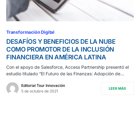
Transformación Digital
DESAFÍOS Y BENEFICIOS DE LA NUBE
COMO PROMOTOR DE LA INCLUSIÓN
FINANCIERA EN AMÉRICA LATINA
Con el apoyo de Salesforce, Access Partnership presentó el
estudio titulado “El Futuro de las Finanzas: Adopción de…
Editorial Tour Innovación
LEER MÁS
5 de octubre de 2021