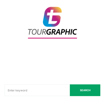
SEARCH