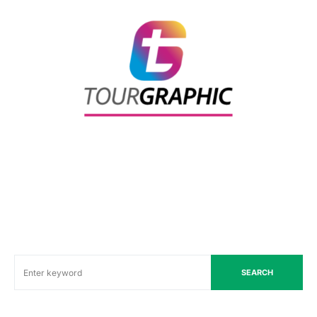
SEARCH