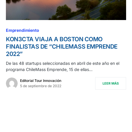
Emprendimiento
KON3CTA VIAJA A BOSTON COMO
FINALISTAS DE “CHILEMASS EMPRENDE
2022”
De las 48 startups seleccionadas en abril de este año en el
programa ChileMass Emprende, 15 de ellas…
Editorial Tour Innovación
LEER MÁS
5 de septiembre de 2022