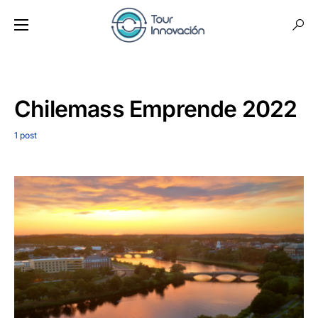
Chilemass Emprende 2022
1 post