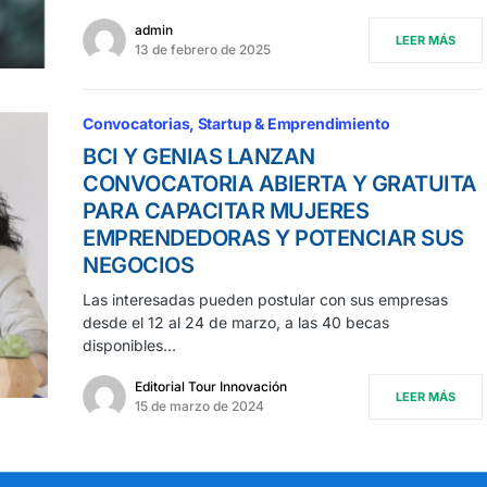
admin
LEER MÁS
13 de febrero de 2025
Convocatorias
Startup & Emprendimiento
BCI Y GENIAS LANZAN
CONVOCATORIA ABIERTA Y GRATUITA
PARA CAPACITAR MUJERES
EMPRENDEDORAS Y POTENCIAR SUS
NEGOCIOS
Las interesadas pueden postular con sus empresas
desde el 12 al 24 de marzo, a las 40 becas
disponibles…
Editorial Tour Innovación
LEER MÁS
15 de marzo de 2024