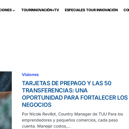
CIONES
TOURINNOVACIÓN+TV
ESPECIALES TOUR INNOVACIÓN
CO
Visiones
TARJETAS DE PREPAGO Y LAS 50
TRANSFERENCIAS: UNA
OPORTUNIDAD PARA FORTALECER LOS
NEGOCIOS
Por Nicole Revillot, Country Manager de TUU Para los
emprendedores y pequeños comercios, cada peso
cuenta. Manejar costos,…