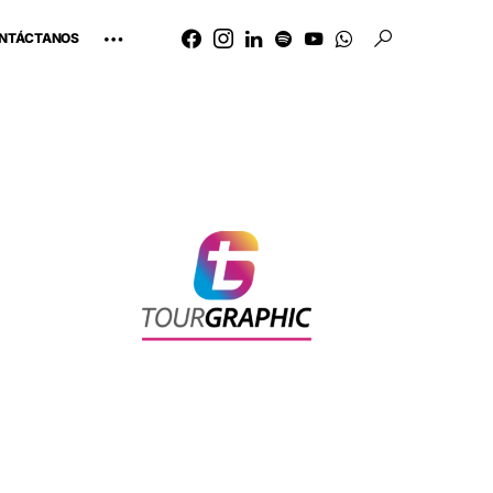
NTÁCTANOS