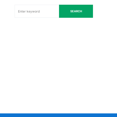
SEARCH