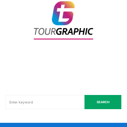
SEARCH