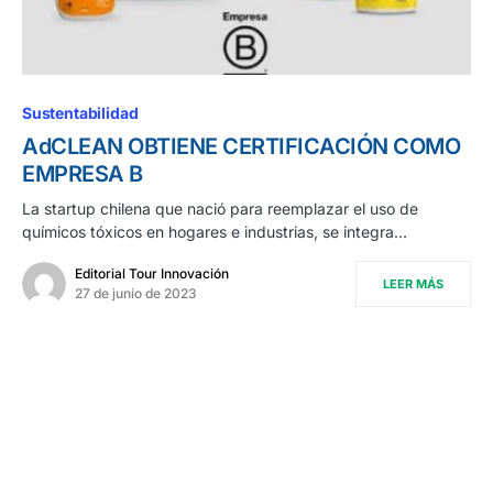
Sustentabilidad
AdCLEAN OBTIENE CERTIFICACIÓN COMO
EMPRESA B
La startup chilena que nació para reemplazar el uso de
químicos tóxicos en hogares e industrias, se integra…
Editorial Tour Innovación
LEER MÁS
27 de junio de 2023