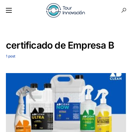
certificado de Empresa B
1 post