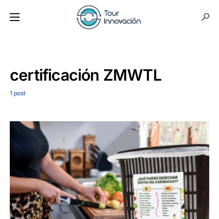
certificación ZMWTL
1 post