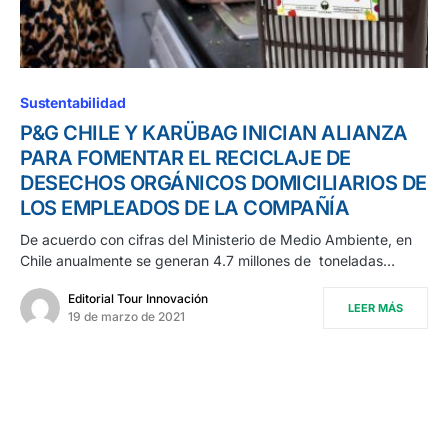
Sustentabilidad
P&G CHILE Y KARÜBAG INICIAN ALIANZA
PARA FOMENTAR EL RECICLAJE DE
DESECHOS ORGÁNICOS DOMICILIARIOS DE
LOS EMPLEADOS DE LA COMPAÑÍA
De acuerdo con cifras del Ministerio de Medio Ambiente, en
Chile anualmente se generan 4.7 millones de toneladas…
Editorial Tour Innovación
LEER MÁS
19 de marzo de 2021