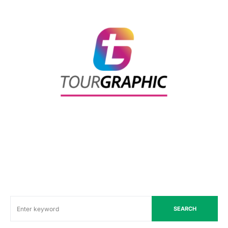
SEARCH