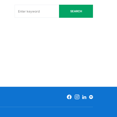
SEARCH