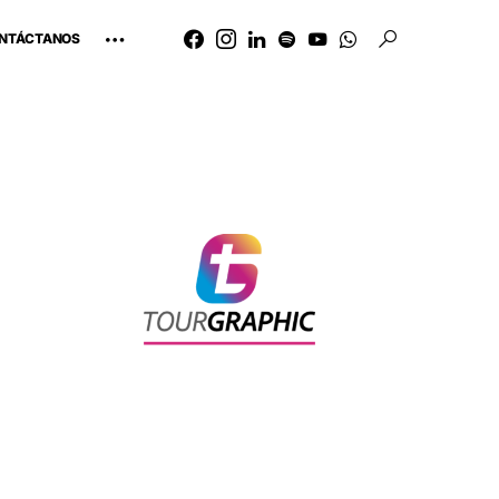
NTÁCTANOS