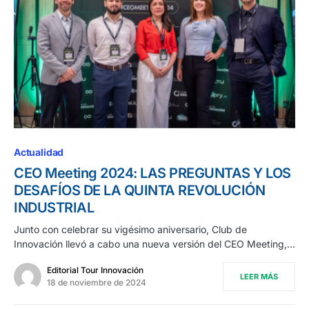
Actualidad
CEO Meeting 2024: LAS PREGUNTAS Y LOS
DESAFÍOS DE LA QUINTA REVOLUCIÓN
INDUSTRIAL
Junto con celebrar su vigésimo aniversario, Club de
Innovación llevó a cabo una nueva versión del CEO Meeting,…
Editorial Tour Innovación
LEER MÁS
18 de noviembre de 2024