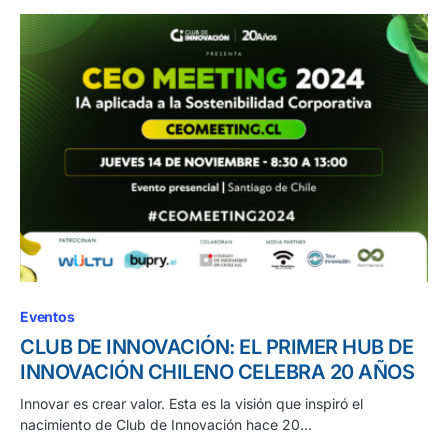
Eventos
CLUB DE INNOVACIÓN: EL PRIMER HUB DE
INNOVACIÓN CHILENO CELEBRA 20 AÑOS
Innovar es crear valor. Esta es la visión que inspiró el
nacimiento de Club de Innovación hace 20…