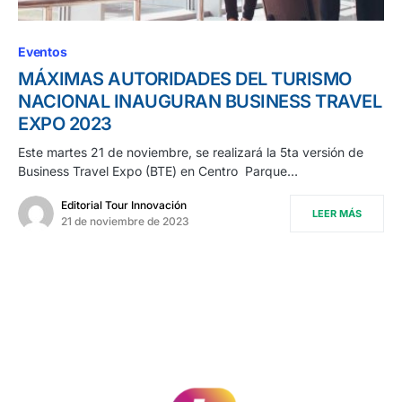
Eventos
MÁXIMAS AUTORIDADES DEL TURISMO
NACIONAL INAUGURAN BUSINESS TRAVEL
EXPO 2023
Este martes 21 de noviembre, se realizará la 5ta versión de
Business Travel Expo (BTE) en Centro Parque…
Editorial Tour Innovación
LEER MÁS
21 de noviembre de 2023