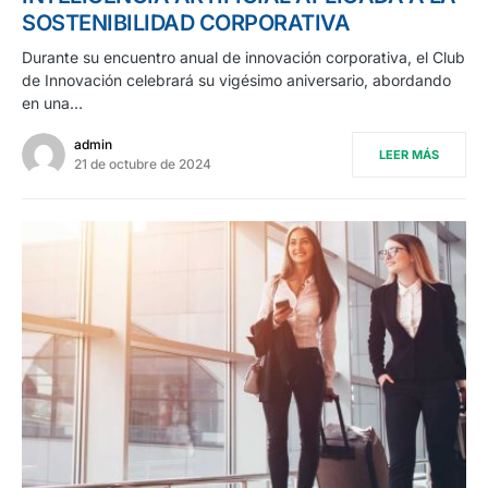
SOSTENIBILIDAD CORPORATIVA
Durante su encuentro anual de innovación corporativa, el Club
de Innovación celebrará su vigésimo aniversario, abordando
en una…
admin
LEER MÁS
21 de octubre de 2024