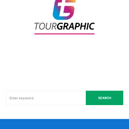
SEARCH