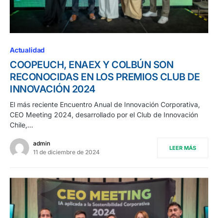
Actualidad
COOPEUCH, ENAEX Y COLBÚN SON
RECONOCIDAS EN LOS PREMIOS CLUB DE
INNOVACIÓN 2024
El más reciente Encuentro Anual de Innovación Corporativa,
CEO Meeting 2024, desarrollado por el Club de Innovación
Chile,…
admin
LEER MÁS
11 de diciembre de 2024