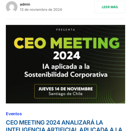
admin
LEER MÁS
13 de noviembre de 2024
Eventos
CEO MEETING 2024 ANALIZARÁ LA
INTELIGENCIA ARTIFICIAL APLICADA A LA