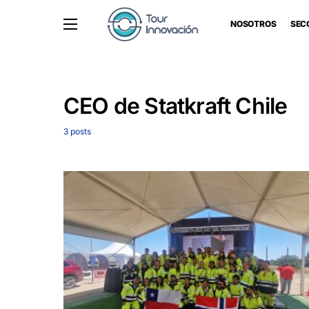
NOSOTROS
SEC
CEO de Statkraft Chile
3 posts