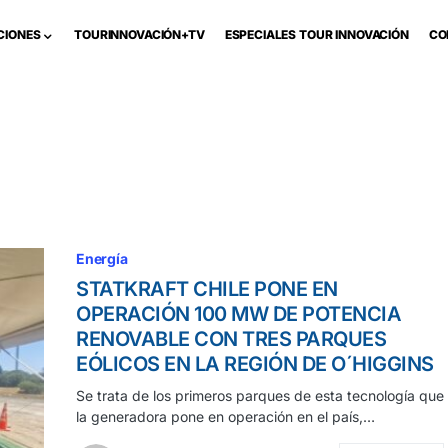
CIONES
TOURINNOVACIÓN+TV
ESPECIALES TOUR INNOVACIÓN
CO
Energía
STATKRAFT CHILE PONE EN
OPERACIÓN 100 MW DE POTENCIA
RENOVABLE CON TRES PARQUES
EÓLICOS EN LA REGIÓN DE O´HIGGINS
Se trata de los primeros parques de esta tecnología que
la generadora pone en operación en el país,…