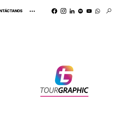
NTÁCTANOS