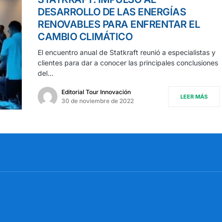
DESARROLLO DE LAS ENERGÍAS
RENOVABLES PARA ENFRENTAR EL
CAMBIO CLIMÁTICO
El encuentro anual de Statkraft reunió a especialistas y
clientes para dar a conocer las principales conclusiones
del…
Editorial Tour Innovación
LEER MÁS
30 de noviembre de 2022