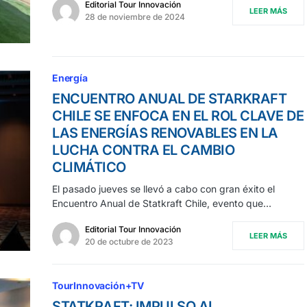
Editorial Tour Innovación
LEER MÁS
28 de noviembre de 2024
Energía
ENCUENTRO ANUAL DE STARKRAFT
CHILE SE ENFOCA EN EL ROL CLAVE DE
LAS ENERGÍAS RENOVABLES EN LA
LUCHA CONTRA EL CAMBIO
CLIMÁTICO
El pasado jueves se llevó a cabo con gran éxito el
Encuentro Anual de Statkraft Chile, evento que…
Editorial Tour Innovación
LEER MÁS
20 de octubre de 2023
TourInnovación+TV
STATKRAFT: IMPULSO AL