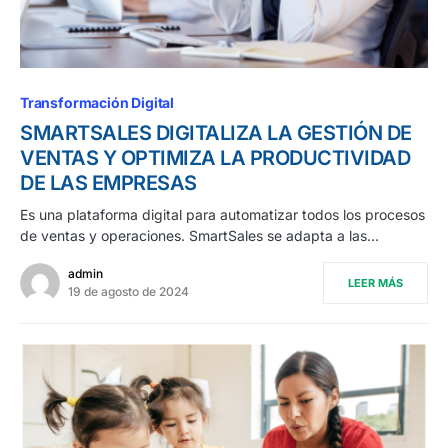
Transformación Digital
SMARTSALES DIGITALIZA LA GESTIÓN DE
VENTAS Y OPTIMIZA LA PRODUCTIVIDAD
DE LAS EMPRESAS
Es una plataforma digital para automatizar todos los procesos
de ventas y operaciones. SmartSales se adapta a las…
admin
LEER MÁS
19 de agosto de 2024