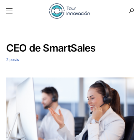
CEO de SmartSales
2 posts