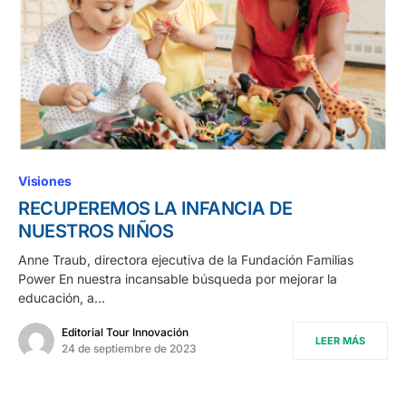
Visiones
RECUPEREMOS LA INFANCIA DE
NUESTROS NIÑOS
Anne Traub, directora ejecutiva de la Fundación Familias
Power En nuestra incansable búsqueda por mejorar la
educación, a…
Editorial Tour Innovación
LEER MÁS
24 de septiembre de 2023