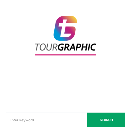
SEARCH