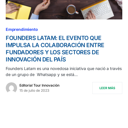
Emprendimiento
FOUNDERS LATAM: EL EVENTO QUE
IMPULSA LA COLABORACIÓN ENTRE
FUNDADORES Y LOS SECTORES DE
INNOVACIÓN DEL PAÍS
Founders Latam es una novedosa iniciativa que nació a través
de un grupo de Whatsapp y se está…
Editorial Tour Innovación
LEER MÁS
15 de julio de 2023