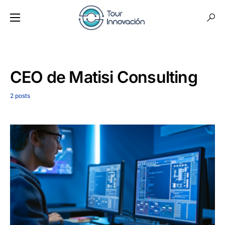
CEO de Matisi Consulting
2 posts