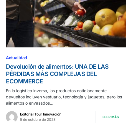
Actualidad
Devolución de alimentos: UNA DE LAS
PÉRDIDAS MÁS COMPLEJAS DEL
ECOMMERCE
En la logística inversa, los productos cotidianamente
devueltos incluyen vestuario, tecnología y juguetes, pero los
alimentos o envasados…
Editorial Tour Innovación
LEER MÁS
5 de octubre de 2023