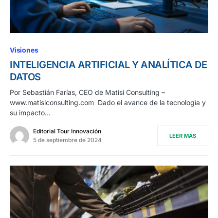
Visiones
INTELIGENCIA ARTIFICIAL Y ANALÍTICA DE
DATOS
Por Sebastián Farías, CEO de Matisi Consulting –
www.matisiconsulting.com Dado el avance de la tecnología y
su impacto…
Editorial Tour Innovación
LEER MÁS
5 de septiembre de 2024