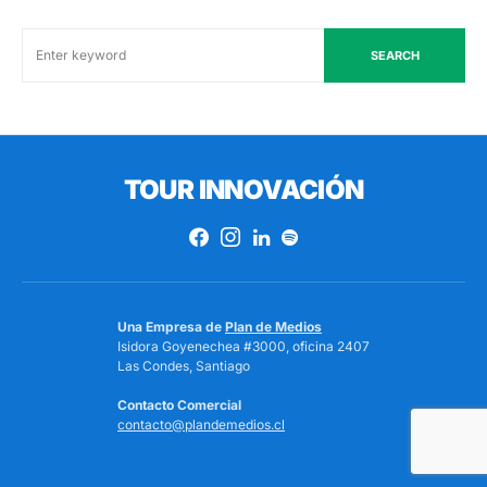
SEARCH
TOUR INNOVACIÓN
Una Empresa de
Plan de Medios
Isidora Goyenechea #3000, oficina 2407
Las Condes, Santiago
Contacto Comercial
contacto@plandemedios.cl