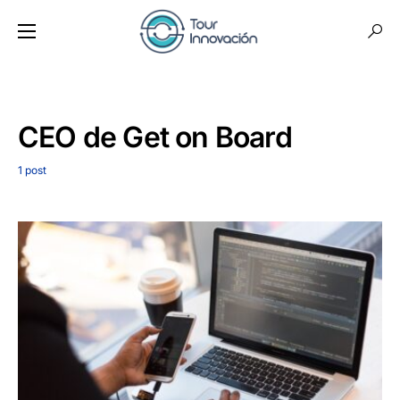
CEO de Get on Board
1 post