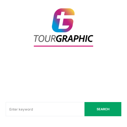
SEARCH