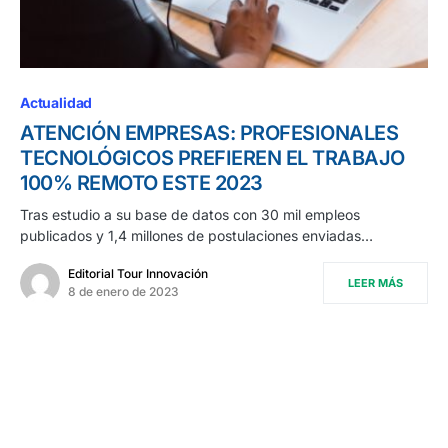
Actualidad
ATENCIÓN EMPRESAS: PROFESIONALES
TECNOLÓGICOS PREFIEREN EL TRABAJO
100% REMOTO ESTE 2023
Tras estudio a su base de datos con 30 mil empleos
publicados y 1,4 millones de postulaciones enviadas…
Editorial Tour Innovación
LEER MÁS
8 de enero de 2023