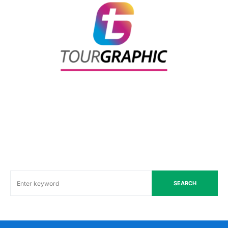
SEARCH