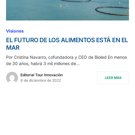
Visiones
EL FUTURO DE LOS ALIMENTOS ESTÁ EN EL
MAR
Por Cristina Navarro, cofundadora y CEO de Bioled En menos
de 30 años, habrá 3 mil millones de…
Editorial Tour Innovación
LEER MÁS
6 de diciembre de 2022