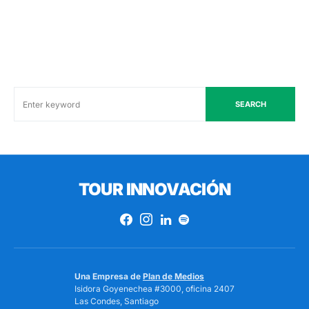
SEARCH
TOUR INNOVACIÓN
Una Empresa de
Plan de Medios
Isidora Goyenechea #3000, oficina 2407
Las Condes, Santiago