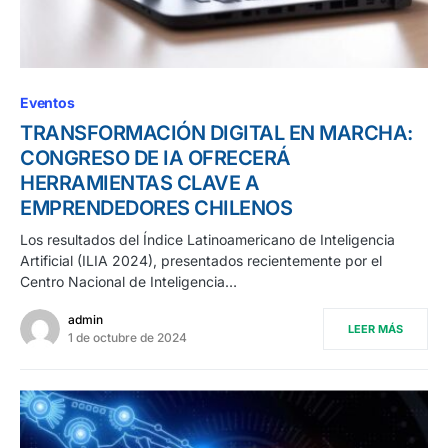
Eventos
TRANSFORMACIÓN DIGITAL EN MARCHA:
CONGRESO DE IA OFRECERÁ
HERRAMIENTAS CLAVE A
EMPRENDEDORES CHILENOS
Los resultados del Índice Latinoamericano de Inteligencia
Artificial (ILIA 2024), presentados recientemente por el
Centro Nacional de Inteligencia…
admin
LEER MÁS
1 de octubre de 2024