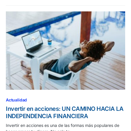
Actualidad
Invertir en acciones: UN CAMINO HACIA LA
INDEPENDENCIA FINANCIERA
Invertir en acciones es una de las formas más populares de