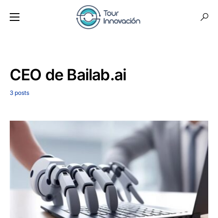
CEO de Bailab.ai
3 posts