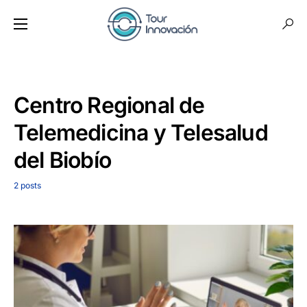
Centro Regional de
Telemedicina y Telesalud
del Biobío
2 posts