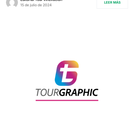
LEER MÁS
15 de julio de 2024