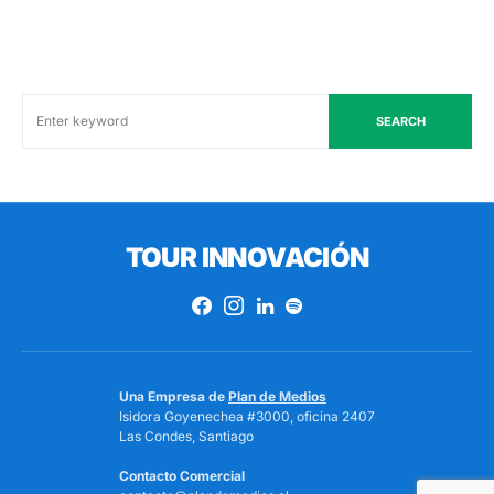
SEARCH
TOUR INNOVACIÓN
Una Empresa de
Plan de Medios
Isidora Goyenechea #3000, oficina 2407
Las Condes, Santiago
Contacto Comercial