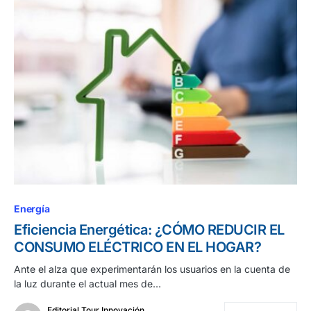
Energía
Eficiencia Energética: ¿CÓMO REDUCIR EL
CONSUMO ELÉCTRICO EN EL HOGAR?
Ante el alza que experimentarán los usuarios en la cuenta de
la luz durante el actual mes de…
Editorial Tour Innovación