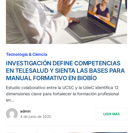
Tecnología & Ciencia
INVESTIGACIÓN DEFINE COMPETENCIAS
EN TELESALUD Y SIENTA LAS BASES PARA
MANUAL FORMATIVO EN BIOBÍO
Estudio colaborativo entre la UCSC y la UdeC identifica 12
dimensiones clave para fortalecer la formación profesional
en…
admin
LEER MÁS
4 de junio de 2025