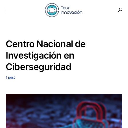
Centro Nacional de
Investigación en
Ciberseguridad
1 post