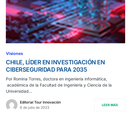
Visiones
CHILE, LÍDER EN INVESTIGACIÓN EN
CIBERSEGURIDAD PARA 2035
Por Romina Torres, doctora en ingeniería informática,
académica de la Facultad de Ingeniería y Ciencia de la
Universidad…
Editorial Tour Innovación
LEER MÁS
6 de julio de 2023