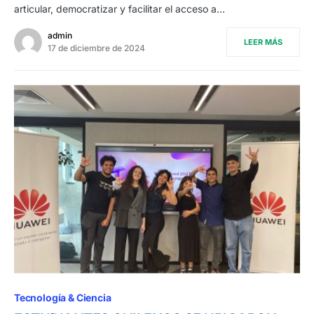
articular, democratizar y facilitar el acceso a…
admin
LEER MÁS
17 de diciembre de 2024
Tecnología & Ciencia