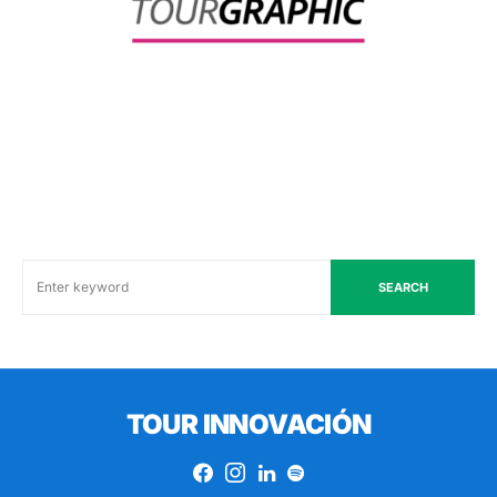
SEARCH
TOUR INNOVACIÓN