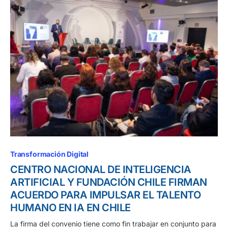
Transformación Digital
CENTRO NACIONAL DE INTELIGENCIA
ARTIFICIAL Y FUNDACIÓN CHILE FIRMAN
ACUERDO PARA IMPULSAR EL TALENTO
HUMANO EN IA EN CHILE
La firma del convenio tiene como fin trabajar en conjunto para