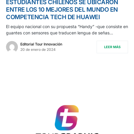
ESTUDIANTES CHILENOS SE UBICARON
ENTRE LOS 10 MEJORES DEL MUNDO EN
COMPETENCIA TECH DE HUAWEI
El equipo nacional con su propuesta “Handy” -que consiste en
guantes con sensores que traducen lengua de señas…
Editorial Tour Innovación
LEER MÁS
20 de enero de 2024