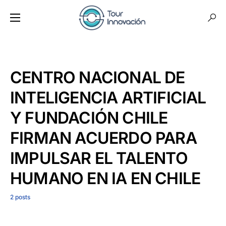
CENTRO NACIONAL DE
INTELIGENCIA ARTIFICIAL
Y FUNDACIÓN CHILE
FIRMAN ACUERDO PARA
IMPULSAR EL TALENTO
HUMANO EN IA EN CHILE
2 posts