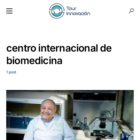
centro internacional de
biomedicina
1 post