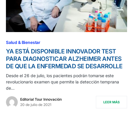
Salud & Bienestar
YA ESTÁ DISPONIBLE INNOVADOR TEST
PARA DIAGNOSTICAR ALZHEIMER ANTES
DE QUE LA ENFERMEDAD SE DESARROLLE
Desde el 26 de julio, los pacientes podrán tomarse este
revolucionario examen que permite la detección temprana
de…
Editorial Tour Innovación
LEER MÁS
20 de julio de 2021