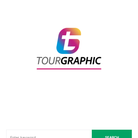
SEARCH