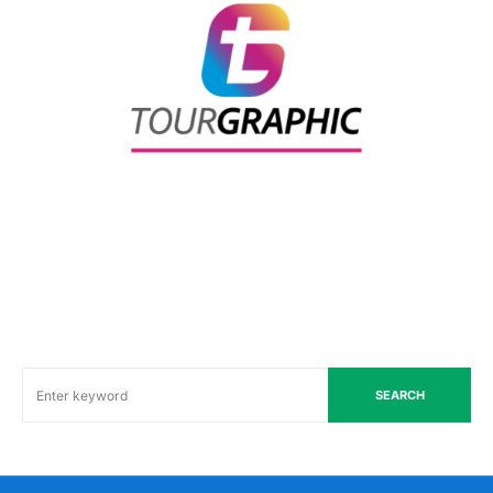
SEARCH