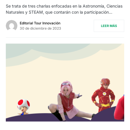
Se trata de tres charlas enfocadas en la Astronomía, Ciencias
Naturales y STEAM, que contarán con la participación…
Editorial Tour Innovación
LEER MÁS
30 de diciembre de 2023