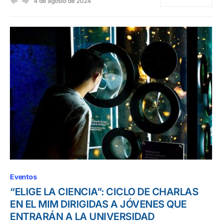
4 de agosto de 2024
Eventos
“ELIGE LA CIENCIA”: CICLO DE CHARLAS
EN EL MIM DIRIGIDAS A JÓVENES QUE
ENTRARÁN A LA UNIVERSIDAD