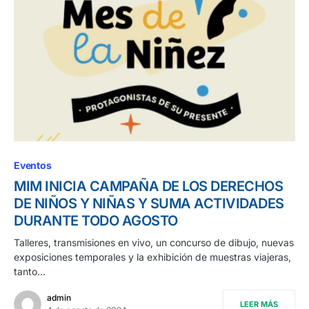
Eventos
MIM INICIA CAMPAÑA DE LOS DERECHOS
DE NIÑOS Y NIÑAS Y SUMA ACTIVIDADES
DURANTE TODO AGOSTO
Talleres, transmisiones en vivo, un concurso de dibujo, nuevas
exposiciones temporales y la exhibición de muestras viajeras,
tanto…
admin
LEER MÁS