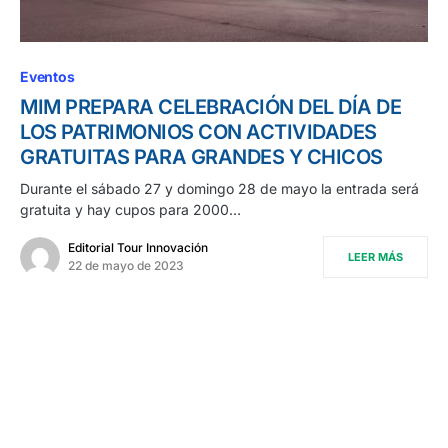
Eventos
MIM PREPARA CELEBRACIÓN DEL DÍA DE
LOS PATRIMONIOS CON ACTIVIDADES
GRATUITAS PARA GRANDES Y CHICOS
Durante el sábado 27 y domingo 28 de mayo la entrada será
gratuita y hay cupos para 2000…
Editorial Tour Innovación
LEER MÁS
22 de mayo de 2023