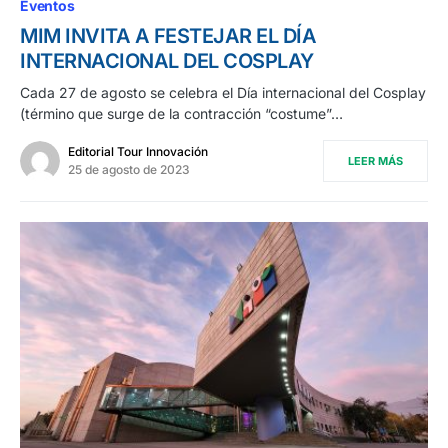
Eventos
MIM INVITA A FESTEJAR EL DÍA
INTERNACIONAL DEL COSPLAY
Cada 27 de agosto se celebra el Día internacional del Cosplay
(término que surge de la contracción “costume”…
Editorial Tour Innovación
LEER MÁS
25 de agosto de 2023