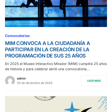
Convocatorias
MIM CONVOCA A LA CIUDADANÍA A
PARTICIPAR EN LA CREACIÓN DE LA
PROGRAMACIÓN DE SUS 25 AÑOS
En 2025 el Museo Interactivo Mirador (MIM) cumplirá 25 años
de historia y para celebrar abrió una convocatoria…
admin
LEER MÁS
20 de diciembre de 2024