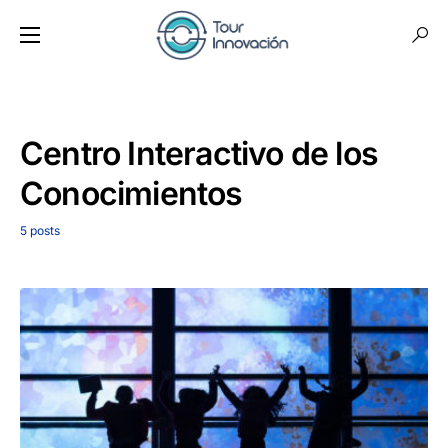
Centro Interactivo de los
Conocimientos
5 posts