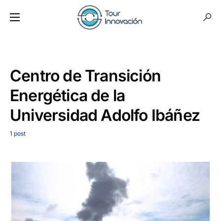
Centro de Transición
Energética de la
Universidad Adolfo Ibáñez
1 post