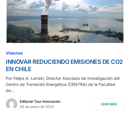
Visiones
INNOVAR REDUCIENDO EMISIONES DE CO2
EN CHILE
Por Felipe A. Larraín, Director Asociado de Investigación del
Centro de Transición Energética (CENTRA) de la Facultad
de…
Editorial Tour Innovación
LEER MÁS
28 de enero de 2023