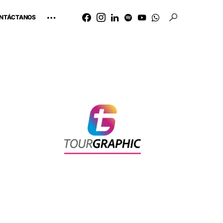
NTÁCTANOS