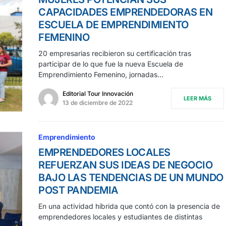
CAPACIDADES EMPRENDEDORAS EN
ESCUELA DE EMPRENDIMIENTO
FEMENINO
20 empresarias recibieron su certificación tras
participar de lo que fue la nueva Escuela de
Emprendimiento Femenino, jornadas…
Editorial Tour Innovación
LEER MÁS
13 de diciembre de 2022
Emprendimiento
EMPRENDEDORES LOCALES
REFUERZAN SUS IDEAS DE NEGOCIO
BAJO LAS TENDENCIAS DE UN MUNDO
POST PANDEMIA
En una actividad híbrida que contó con la presencia de
emprendedores locales y estudiantes de distintas