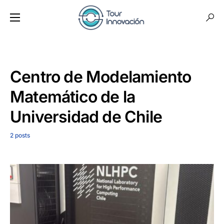
Centro de Modelamiento
Matemático de la
Universidad de Chile
2 posts