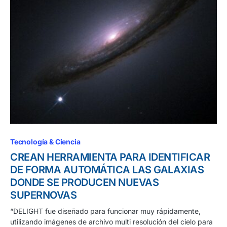
Tecnología & Ciencia
CREAN HERRAMIENTA PARA IDENTIFICAR
DE FORMA AUTOMÁTICA LAS GALAXIAS
DONDE SE PRODUCEN NUEVAS
SUPERNOVAS
“DELIGHT fue diseñado para funcionar muy rápidamente,
utilizando imágenes de archivo multi resolución del cielo para