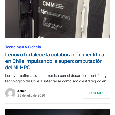
Tecnología & Ciencia
Lenovo fortalece la colaboración científica
en Chile impulsando la supercomputación
del NLHPC
Lenovo reafirma su compromiso con el desarrollo científico y
tecnológico de Chile al integrarse como socio estratégico en…
admin
LEER MÁS
28 de julio de 2026