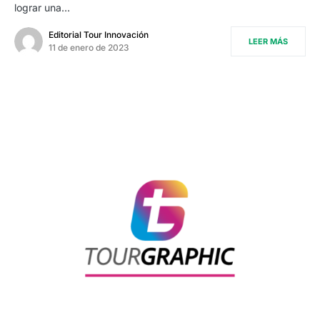
lograr una…
Editorial Tour Innovación
LEER MÁS
11 de enero de 2023