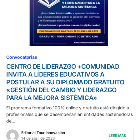
Convocatorias
CENTRO DE LIDERAZGO +COMUNIDAD
INVITA A LÍDERES EDUCATIVOS A
POSTULAR A SU DIPLOMADO GRATUITO
«GESTIÓN DEL CAMBIO Y LIDERAZGO
PARA LA MEJORA SISTÉMICA»
El programa formativo 100% online y gratuito está dirigido a
profesionales que se desempeñan en entidades sostenedoras
de…
Editorial Tour Innovación
LEER MÁS
14 de abril de 2023