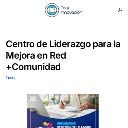
Centro de Liderazgo para la
Mejora en Red
+Comunidad
1 post