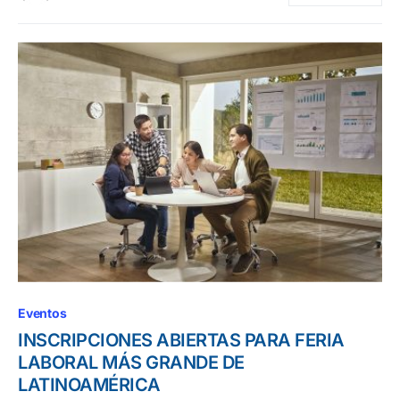
Eventos
INSCRIPCIONES ABIERTAS PARA FERIA
LABORAL MÁS GRANDE DE
LATINOAMÉRICA