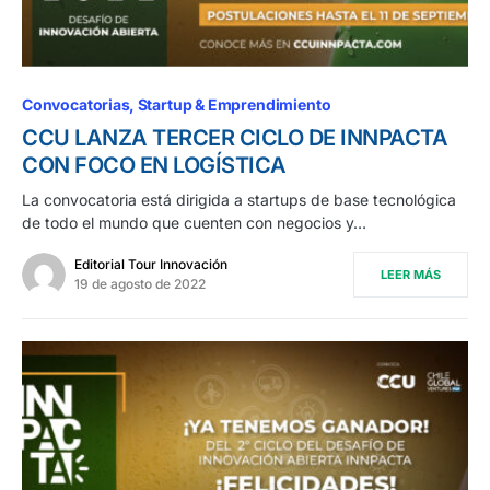
Convocatorias
Startup & Emprendimiento
CCU LANZA TERCER CICLO DE INNPACTA
CON FOCO EN LOGÍSTICA
La convocatoria está dirigida a startups de base tecnológica
de todo el mundo que cuenten con negocios y…
Editorial Tour Innovación
LEER MÁS
19 de agosto de 2022