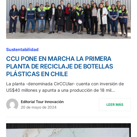
Sustentabilidad
CCU PONE EN MARCHA LA PRIMERA
PLANTA DE RECICLAJE DE BOTELLAS
PLÁSTICAS EN CHILE
La planta -denominada CirCCUlar- cuenta con inversión de
US$40 millones y apunta a una producción de 18 mil…
Editorial Tour Innovación
LEER MÁS
20 de mayo de 2024