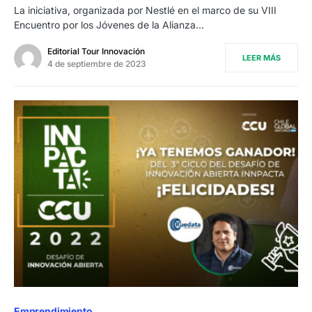
La iniciativa, organizada por Nestlé en el marco de su VIII
Encuentro por los Jóvenes de la Alianza…
Editorial Tour Innovación
LEER MÁS
4 de septiembre de 2023
Emprendimiento