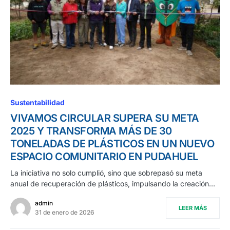
Sustentabilidad
VIVAMOS CIRCULAR SUPERA SU META
2025 Y TRANSFORMA MÁS DE 30
TONELADAS DE PLÁSTICOS EN UN NUEVO
ESPACIO COMUNITARIO EN PUDAHUEL
La iniciativa no solo cumplió, sino que sobrepasó su meta
anual de recuperación de plásticos, impulsando la creación…
admin
LEER MÁS
31 de enero de 2026