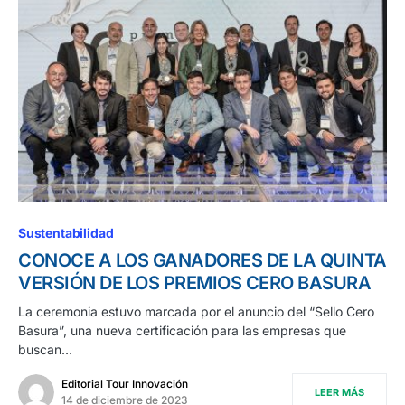
Sustentabilidad
CONOCE A LOS GANADORES DE LA QUINTA
VERSIÓN DE LOS PREMIOS CERO BASURA
La ceremonia estuvo marcada por el anuncio del “Sello Cero
Basura”, una nueva certificación para las empresas que
buscan…
Editorial Tour Innovación
LEER MÁS
14 de diciembre de 2023