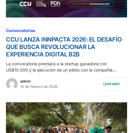
Convocatorias
CCU LANZA INNPACTA 2026: EL DESAFÍO
QUE BUSCA REVOLUCIONAR LA
EXPERIENCIA DIGITAL B2B
La convocatoria premiará a la startup ganadora con
US$10.000 y la ejecución de un piloto con la compañía.…
admin
LEER MÁS
10 de febrero de 2026