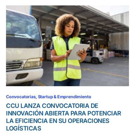
Convocatorias
Startup & Emprendimiento
CCU LANZA CONVOCATORIA DE
INNOVACIÓN ABIERTA PARA POTENCIAR
LA EFICIENCIA EN SU OPERACIONES
LOGÍSTICAS