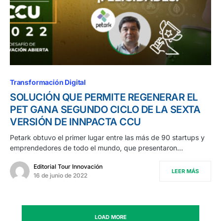
Transformación Digital
SOLUCIÓN QUE PERMITE REGENERAR EL
PET GANA SEGUNDO CICLO DE LA SEXTA
VERSIÓN DE INNPACTA CCU
Petark obtuvo el primer lugar entre las más de 90 startups y
emprendedores de todo el mundo, que presentaron…
Editorial Tour Innovación
LEER MÁS
16 de junio de 2022
LOAD MORE