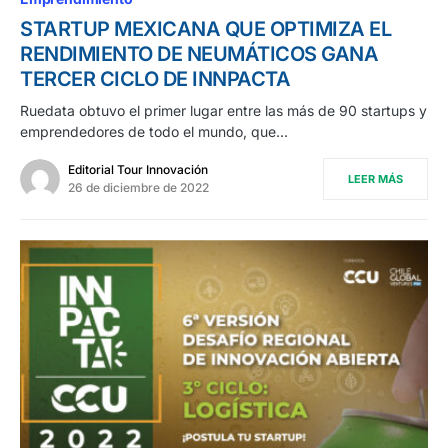
STARTUP MEXICANA QUE OPTIMIZA EL
RENDIMIENTO DE NEUMÁTICOS GANA
TERCER CICLO DE INNPACTA
Ruedata obtuvo el primer lugar entre las más de 90 startups y
emprendedores de todo el mundo, que…
Editorial Tour Innovación
LEER MÁS
26 de diciembre de 2022