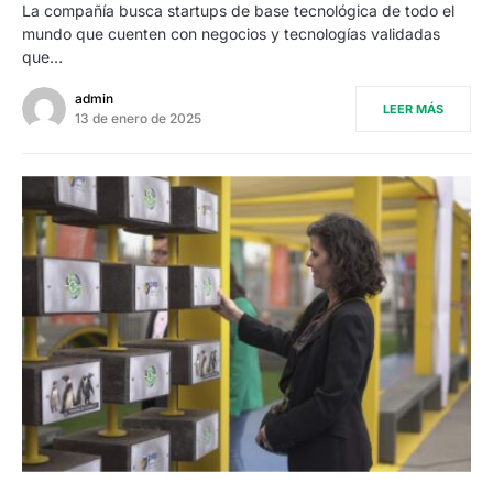
La compañía busca startups de base tecnológica de todo el
mundo que cuenten con negocios y tecnologías validadas
que…
admin
LEER MÁS
13 de enero de 2025