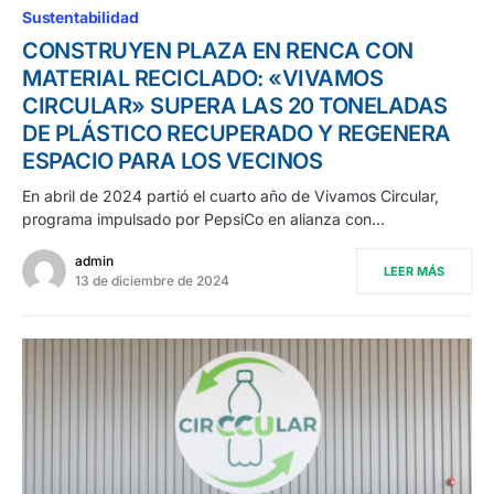
Sustentabilidad
CONSTRUYEN PLAZA EN RENCA CON
MATERIAL RECICLADO: «VIVAMOS
CIRCULAR» SUPERA LAS 20 TONELADAS
DE PLÁSTICO RECUPERADO Y REGENERA
ESPACIO PARA LOS VECINOS
En abril de 2024 partió el cuarto año de Vivamos Circular,
programa impulsado por PepsiCo en alianza con…
admin
LEER MÁS
13 de diciembre de 2024